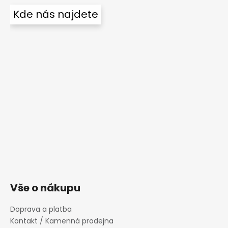
Kde nás najdete
Vše o nákupu
Doprava a platba
Kontakt / Kamenná prodejna