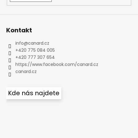
Kontakt
info
@
canard.cz
+420 775 084 005
+420 777 307 654
https://www.facebook.com/canard.cz
canard.cz
Kde nás najdete