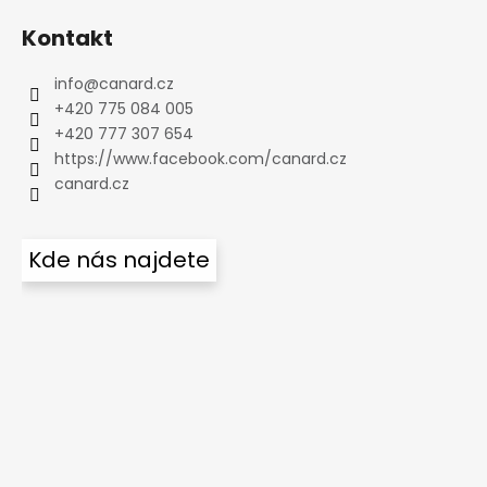
Kontakt
info
@
canard.cz
+420 775 084 005
+420 777 307 654
https://www.facebook.com/canard.cz
canard.cz
Kde nás najdete