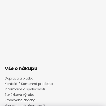
Vše o nákupu
Doprava a platba
Kontakt / Kamenná prodejna
Informace o společnosti
Zakázková výroba
Prodávané značky
Vrácení a výměna zboží