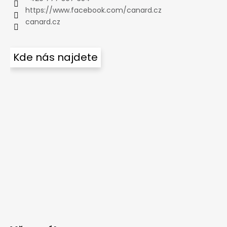
https://www.facebook.com/canard.cz
canard.cz
Kde nás najdete