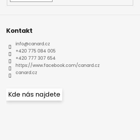
Kontakt
info
@
canard.cz
+420 775 084 005
+420 777 307 654
https://www.facebook.com/canard.cz
canard.cz
Kde nás najdete