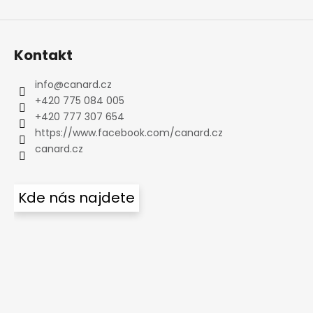
Kontakt
info
@
canard.cz
+420 775 084 005
+420 777 307 654
https://www.facebook.com/canard.cz
canard.cz
Kde nás najdete