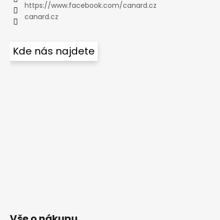
https://www.facebook.com/canard.cz
canard.cz
Kde nás najdete
Vše o nákupu