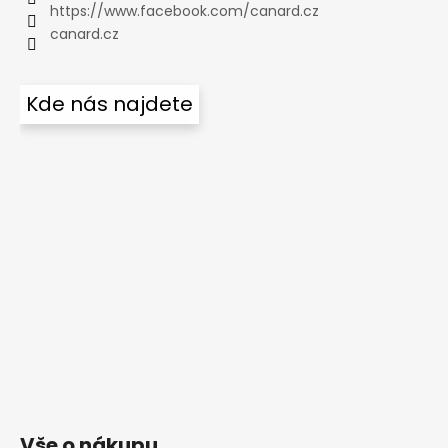
https://www.facebook.com/canard.cz
canard.cz
Kde nás najdete
Vše o nákupu