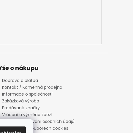
Vše o nákupu
Doprava a platba
Kontakt / Kamenná prodejna
Informace o společnosti
Zakázková výroba
Prodávané značky
Vrácení a výměna zboží
Zásady zpracování osobních údajů
Informace o souborech cookies