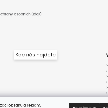
chrany osobních údajů
Kde nás najdete
izaci obsahu a reklam,