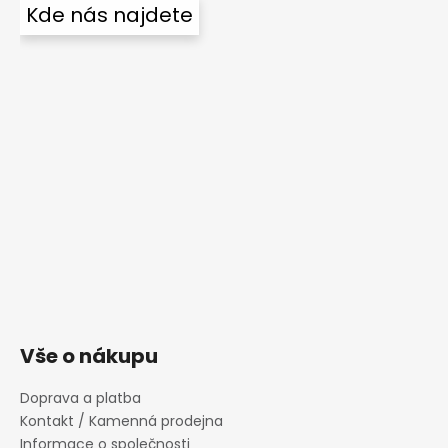
Kde nás najdete
Vše o nákupu
Doprava a platba
Kontakt / Kamenná prodejna
Informace o společnosti