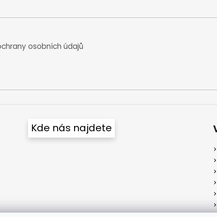
chrany osobních údajů
Kde nás najdete