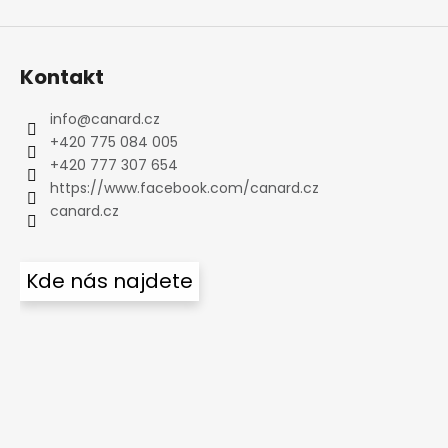
Kontakt
info
@
canard.cz
+420 775 084 005
+420 777 307 654
https://www.facebook.com/canard.cz
canard.cz
Kde nás najdete