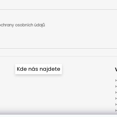
chrany osobních údajů
Kde nás najdete