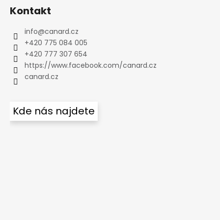
Kontakt
info
@
canard.cz
+420 775 084 005
+420 777 307 654
https://www.facebook.com/canard.cz
canard.cz
Kde nás najdete