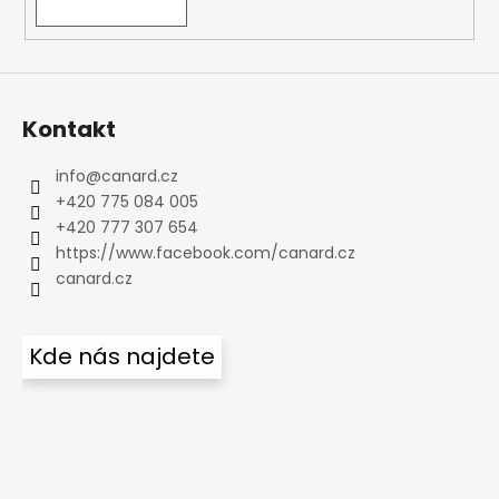
Kontakt
info
@
canard.cz
+420 775 084 005
+420 777 307 654
https://www.facebook.com/canard.cz
canard.cz
Kde nás najdete