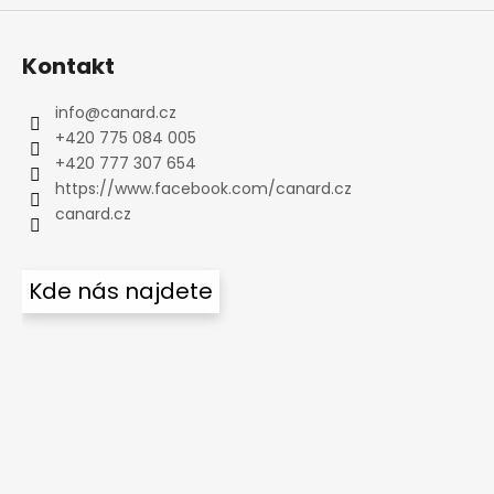
Kontakt
info
@
canard.cz
+420 775 084 005
+420 777 307 654
https://www.facebook.com/canard.cz
canard.cz
Kde nás najdete