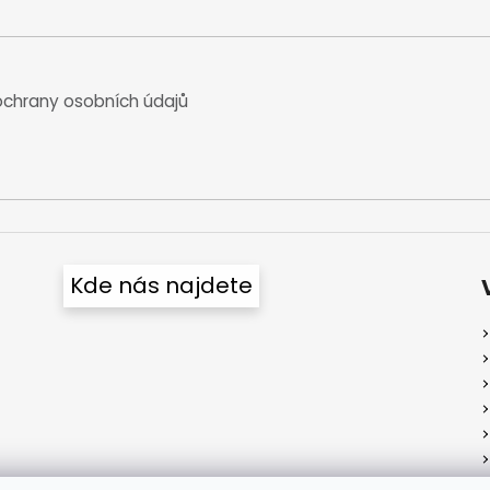
chrany osobních údajů
Kde nás najdete