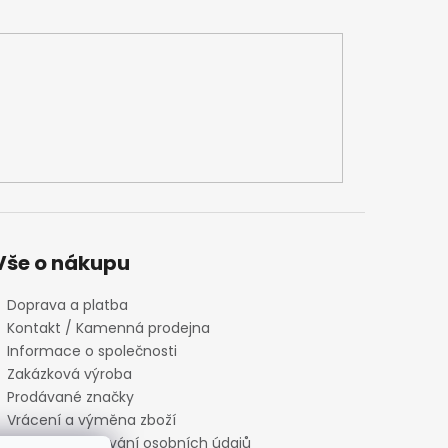
Vše o nákupu
Doprava a platba
Kontakt / Kamenná prodejna
Informace o společnosti
Zakázková výroba
Prodávané značky
Vrácení a výměna zboží
Zásady zpracování osobních údajů