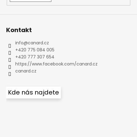
Kontakt
info
@
canard.cz
+420 775 084 005
+420 777 307 654
https://www.facebook.com/canard.cz
canard.cz
Kde nás najdete