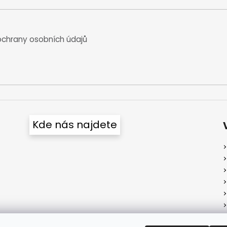
chrany osobních údajů
Kde nás najdete