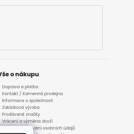
Vše o nákupu
Doprava a platba
Kontakt / Kamenná prodejna
Informace o společnosti
Zakázková výroba
Prodávané značky
Vrácení a výměna zboží
Zásady zpracování osobních údajů