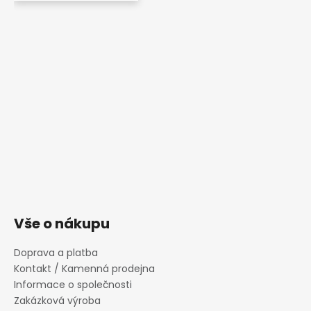
Vše o nákupu
Doprava a platba
Kontakt / Kamenná prodejna
Informace o společnosti
Zakázková výroba