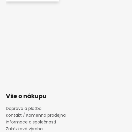
Vše o nákupu
Doprava a platba
Kontakt / Kamenná prodejna
Informace o společnosti
Zakázková výroba