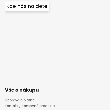
Kde nás najdete
Vše o nákupu
Doprava a platba
Kontakt / Kamenná prodejna